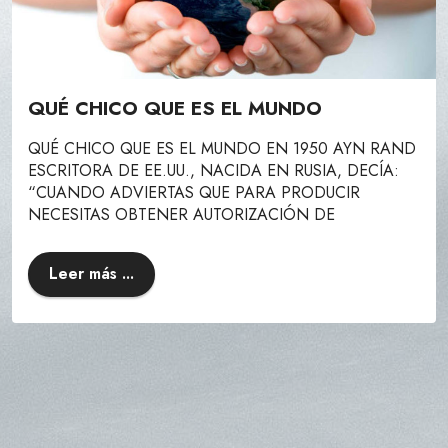
QUÉ CHICO QUE ES EL MUNDO
QUÉ CHICO QUE ES EL MUNDO EN 1950 AYN RAND
ESCRITORA DE EE.UU., NACIDA EN RUSIA, DECÍA:
“CUANDO ADVIERTAS QUE PARA PRODUCIR
NECESITAS OBTENER AUTORIZACIÓN DE
Leer más ...