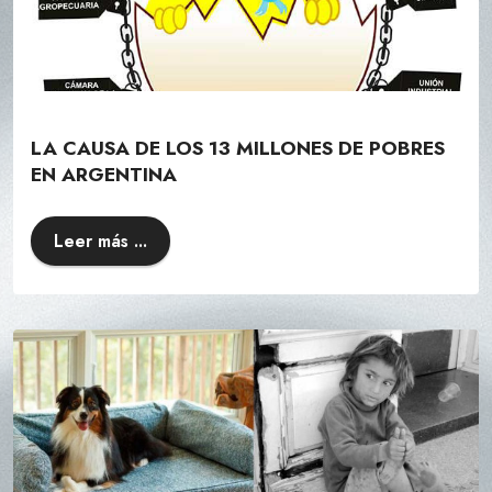
LA CAUSA DE LOS 13 MILLONES DE POBRES
EN ARGENTINA
Leer más ...