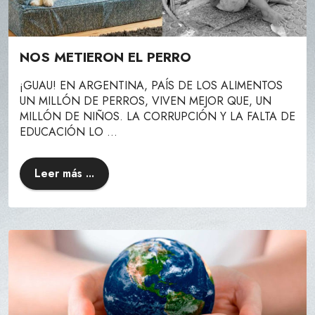
NOS METIERON EL PERRO
¡GUAU! EN ARGENTINA, PAÍS DE LOS ALIMENTOS
UN MILLÓN DE PERROS, VIVEN MEJOR QUE, UN
MILLÓN DE NIÑOS. LA CORRUPCIÓN Y LA FALTA DE
EDUCACIÓN LO ...
Leer más ...