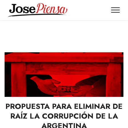
PROPUESTA PARA ELIMINAR DE
RAÍZ LA CORRUPCIÓN DE LA
ARGENTINA