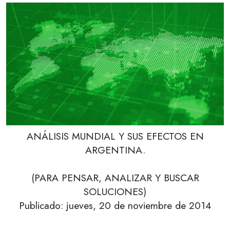
ANÁLISIS MUNDIAL Y SUS EFECTOS EN
ARGENTINA.
(PARA PENSAR, ANALIZAR Y BUSCAR
SOLUCIONES)
Publicado: jueves, 20 de noviembre de 2014